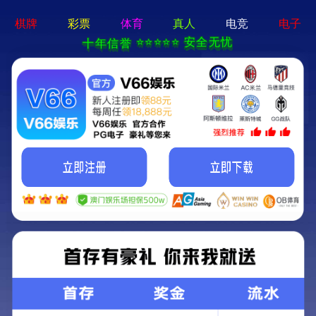
新澳2025新澳门原料网-资料免费精选
安易云
安消云
环易云
电易云
邮箱：
xp@gdliontech.com
0371-61312101
热线电话：
首页
产品
智慧消防设备
智慧用电设备
智慧电力运维设备
环保用电监控设备
电气火灾监控设备
消防电源监控设备
系统平台
方案
智慧消防