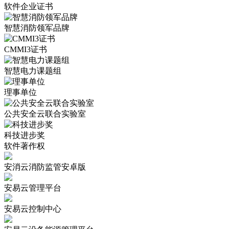
软件企业证书
智慧消防领军品牌
CMMI3证书
智慧电力课题组
理事单位
公共安全云联合实验室
科技进步奖
软件著作权
安消云消防监管安卓版
安易云管理平台
安易云控制中心