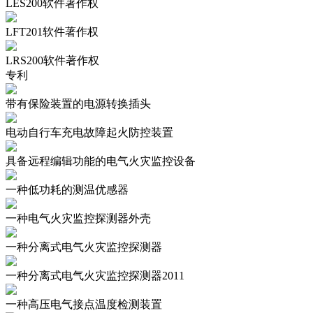
LES200软件著作权
LFT201软件著作权
LRS200软件著作权
专利
带有保险装置的电源转换插头
电动自行车充电故障起火防控装置
具备远程编辑功能的电气火灾监控设备
一种低功耗的测温优感器
一种电气火灾监控探测器外壳
一种分离式电气火灾监控探测器
一种分离式电气火灾监控探测器2011
一种高压电气接点温度检测装置