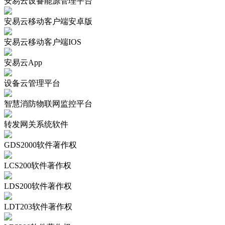
安易云设备能源管理平台
安易云移动客户端安卓版
安易云移动客户端IOS
安易云App
设备云管理平台
智慧消防物联网监控平台
转发网关系统软件
GDS2000软件著作权
LCS200软件著作权
LDS200软件著作权
LDT203软件著作权