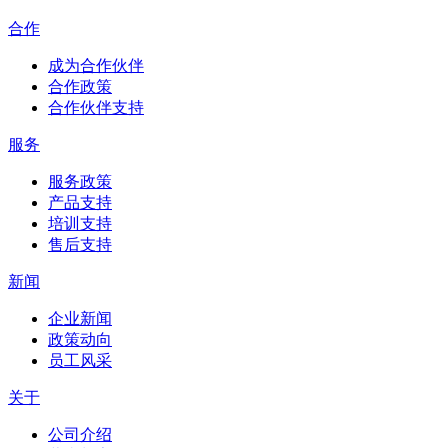
合作
成为合作伙伴
合作政策
合作伙伴支持
服务
服务政策
产品支持
培训支持
售后支持
新闻
企业新闻
政策动向
员工风采
关于
公司介绍