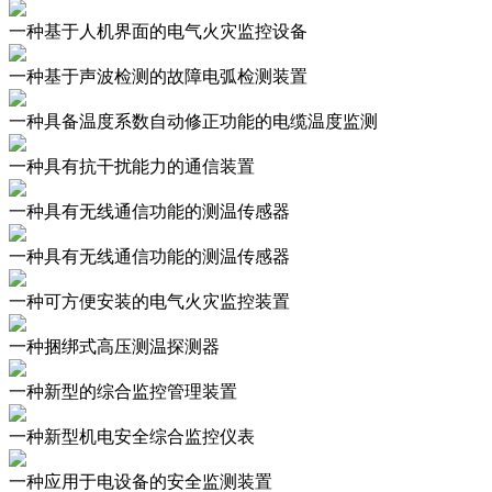
一种基于人机界面的电气火灾监控设备
一种基于声波检测的故障电弧检测装置
一种具备温度系数自动修正功能的电缆温度监测
一种具有抗干扰能力的通信装置
一种具有无线通信功能的测温传感器
一种具有无线通信功能的测温传感器
一种可方便安装的电气火灾监控装置
一种捆绑式高压测温探测器
一种新型的综合监控管理装置
一种新型机电安全综合监控仪表
一种应用于电设备的安全监测装置