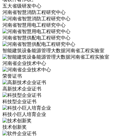
五大省级研发中心
河南省智慧消防工程研究中心
河南省智慧用电工程研究中心
河南省智慧供配电工程研究中心
智能建筑设备能源管理大数据河南省工程实验室
河南省企业技术中心
荣誉证书
高新技术企业证书
科技型企业证书
科技小巨人培育企业
技术创新奖