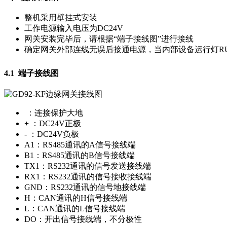
整机采用壁挂式安装
工作电源输入电压为DC24V
网关安装完毕后，请根据“端子接线图”进行接线
确定网关外部连线无误后接通电源，当内部设备运行灯R
4.1 端子接线图
：连接保护大地
+
：DC24V正极
- ：DC24V负极
A1：RS485通讯的A信号接线端
B1：RS485通讯的B信号接线端
TX1：RS232通讯的信号发送接线端
RX1：RS232通讯的信号接收接线端
GND：RS232通讯的信号地接线端
H：CAN通讯的H信号接线端
L：CAN通讯的L信号接线端
DO：开出信号接线端，不分极性