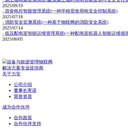
2025/09/19
· 宿舍电控智能管理系统(一种学校宿舍用电安全控制系统)
2025/07/18
· 消防安全监测系统(一种基于物联网的消防安全系统)
2025/07/14
· 低压配电室智能运维管理系统(一种配电室机器人智能运维值
2025/06/05
设备与能源管理物联网
解决方案专业提供商
关于力安
公司介绍
董事长寄语
荣誉资质
成为合作伙伴
合作政策
合作伙伴支持