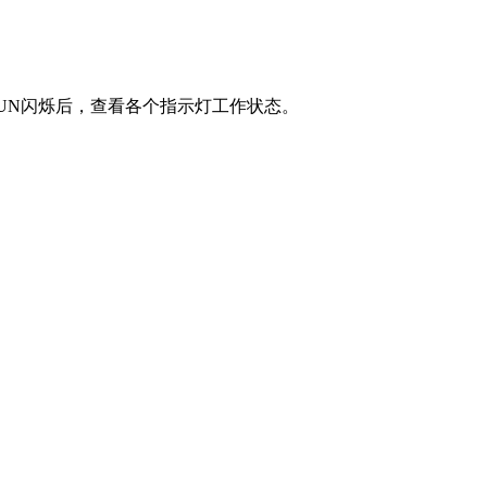
UN闪烁后，查看各个指示灯工作状态。